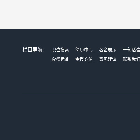
栏目导航:
职位搜索
简历中心
名企展示
一句话
套餐标准
金币充值
意见建议
联系我