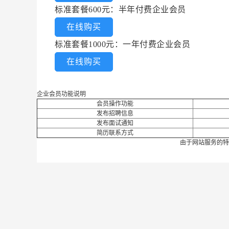
标准套餐600元：半年付费企业会员
在线购买
标准套餐1000元：一年付费企业会员
在线购买
企业会员功能说明
会员操作功能
发布招聘信息
发布面试通知
简历联系方式
由于网站服务的特