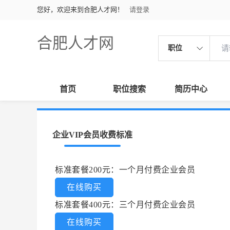
您好，欢迎来到合肥人才网！
请登录
合肥人才网
职位
首页
职位搜索
简历中心
企业VIP会员收费标准
标准套餐200元：一个月付费企业会员
在线购买
标准套餐400元：三个月付费企业会员
在线购买