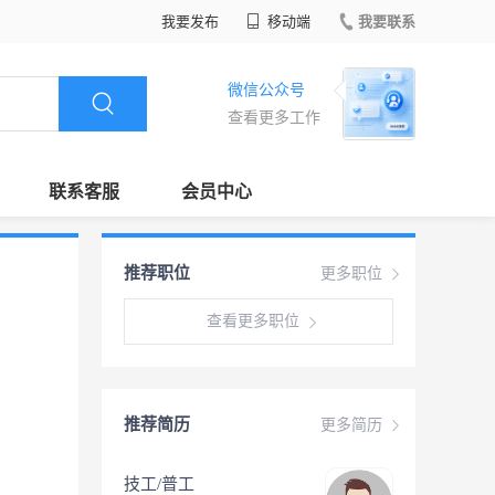
我要发布
移动端
我要联系
微信公众号
查看更多工作
联系客服
会员中心
推荐职位
更多职位
查看更多职位
推荐简历
更多简历
技工/普工