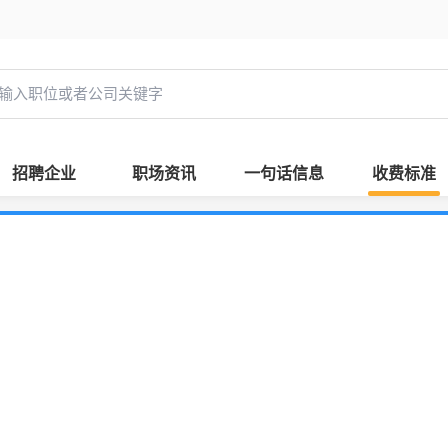
招聘企业
职场资讯
一句话信息
收费标准