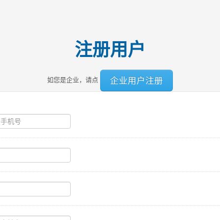
注册用户
企业用户注册
如您是企业，请点