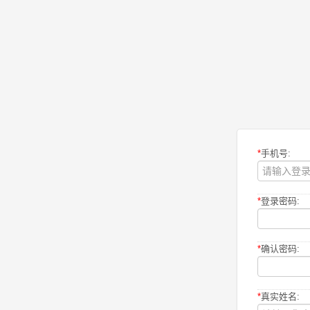
*
手机号:
*
登录密码:
*
确认密码:
*
真实姓名: