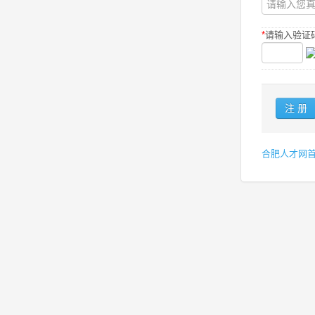
*
请输入验证码
合肥人才网