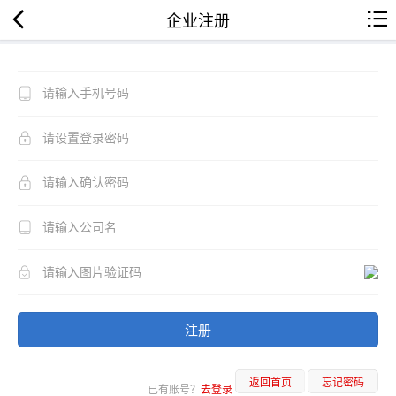
企业注册
注册
返回首页
忘记密码
已有账号？
去登录