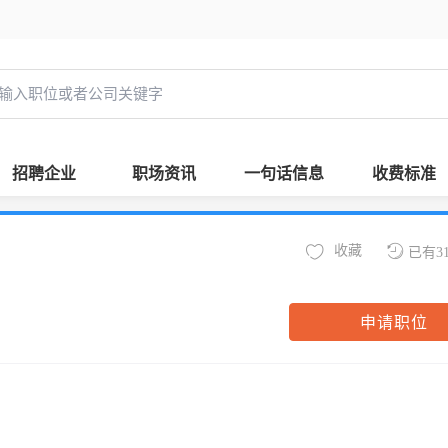
招聘企业
职场资讯
一句话信息
收费标准
收藏
已有3
申请职位