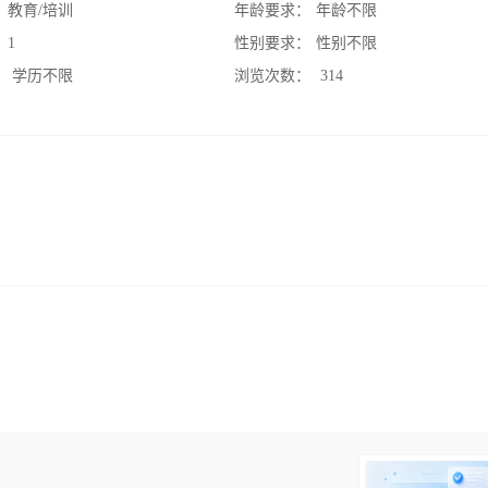
：
教育/培训
年龄要求：
年龄不限
：
1
性别要求：
性别不限
：
学历不限
浏览次数：
314