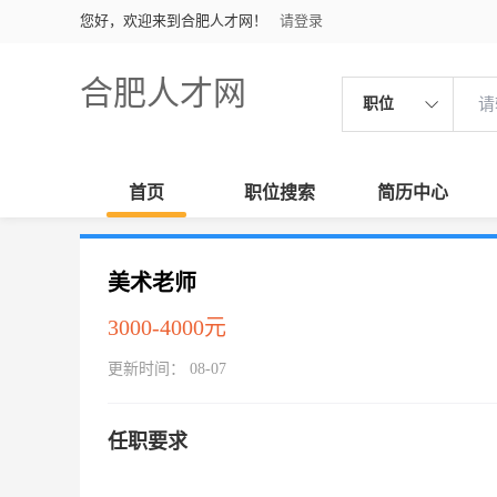
您好，欢迎来到合肥人才网！
请登录
合肥人才网
职位
首页
职位搜索
简历中心
美术老师
3000-4000元
更新时间： 08-07
任职要求