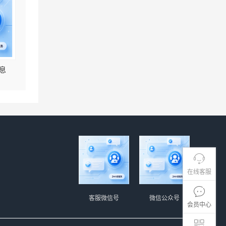
息
在线客服
客服微信号
微信公众号
会员中心