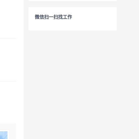
微信扫一扫找工作