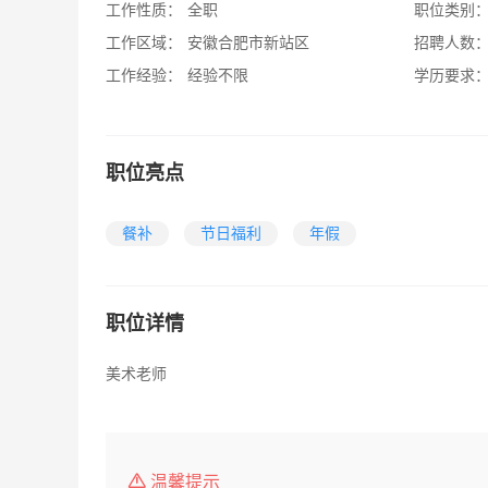
工作性质：
全职
职位类别
工作区域：
安徽合肥市新站区
招聘人数
工作经验：
经验不限
学历要求
职位亮点
餐补
节日福利
年假
职位详情
美术老师
温馨提示