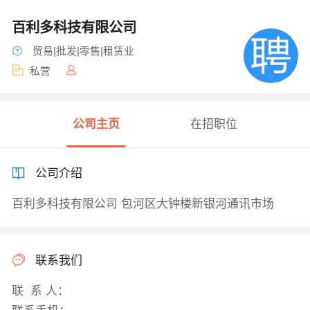
百利多科技有限公司
贸易|批发|零售|租赁业
私营
公司主页
在招职位
公司介绍
百利多科技有限公司 包河区大钟楼新银河通讯市场
联系我们
联 系 人：