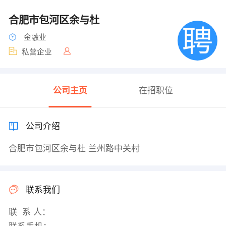
合肥市包河区余与杜
金融业
私营企业
公司主页
在招职位
公司介绍
合肥市包河区余与杜 兰州路中关村
联系我们
联 系 人：